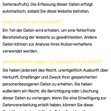
Seitenaufrufs). Die Erfassung dieser Daten erfolgt
automatisch, sobald Sie diese Website betreten.
Wofür nutzen wir Ihre Daten?
Ein Teil der Daten wird erhoben, um eine fehlerfreie
Bereitstellung der Website zu gewährleisten. Andere
Daten können zur Analyse Ihres Nutzerverhaltens
verwendet werden.
Welche Rechte haben Sie bezüglich Ihrer Daten?
Sie haben jederzeit das Recht, unentgeltlich Auskunft über
Herkunft, Empfänger und Zweck Ihrer gespeicherten
personenbezogenen Daten zu erhalten. Sie haben
außerdem ein Recht, die Berichtigung oder Löschung
dieser Daten zu verlangen. Wenn Sie eine Einwilligung zur
Datenverarbeitung erteilt haben, können Sie diese