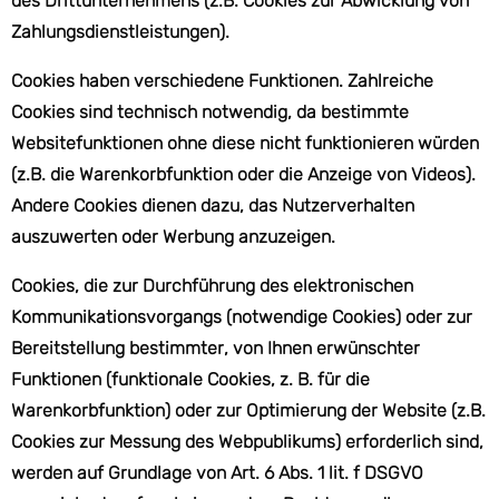
des Drittunternehmens (z.B. Cookies zur Abwicklung von
Zahlungsdienstleistungen).
Cookies haben verschiedene Funktionen. Zahlreiche
Cookies sind technisch notwendig, da bestimmte
Websitefunktionen ohne diese nicht funktionieren würden
(z.B. die Warenkorbfunktion oder die Anzeige von Videos).
Andere Cookies dienen dazu, das Nutzerverhalten
auszuwerten oder Werbung anzuzeigen.
Cookies, die zur Durchführung des elektronischen
Kommunikationsvorgangs (notwendige Cookies) oder zur
Bereitstellung bestimmter, von Ihnen erwünschter
Funktionen (funktionale Cookies, z. B. für die
Warenkorbfunktion) oder zur Optimierung der Website (z.B.
Cookies zur Messung des Webpublikums) erforderlich sind,
werden auf Grundlage von Art. 6 Abs. 1 lit. f DSGVO