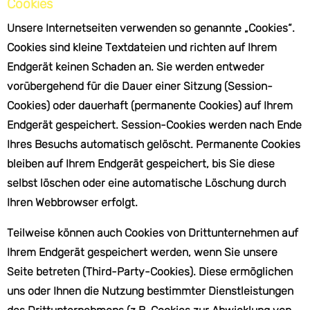
Cookies
Unsere Internetseiten verwenden so genannte „Cookies“.
Cookies sind kleine Textdateien und richten auf Ihrem
Endgerät keinen Schaden an. Sie werden entweder
vorübergehend für die Dauer einer Sitzung (Session-
Cookies) oder dauerhaft (permanente Cookies) auf Ihrem
Endgerät gespeichert. Session-Cookies werden nach Ende
Ihres Besuchs automatisch gelöscht. Permanente Cookies
bleiben auf Ihrem Endgerät gespeichert, bis Sie diese
selbst löschen oder eine automatische Löschung durch
Ihren Webbrowser erfolgt.
Teilweise können auch Cookies von Drittunternehmen auf
Ihrem Endgerät gespeichert werden, wenn Sie unsere
Seite betreten (Third-Party-Cookies). Diese ermöglichen
uns oder Ihnen die Nutzung bestimmter Dienstleistungen