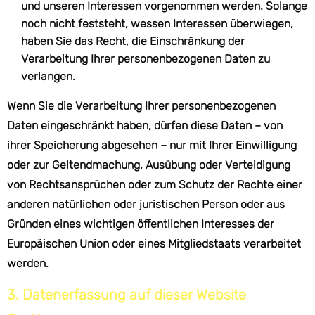
und unseren Interessen vorgenommen werden. Solange
noch nicht feststeht, wessen Interessen überwiegen,
haben Sie das Recht, die Einschränkung der
Verarbeitung Ihrer personenbezogenen Daten zu
verlangen.
Wenn Sie die Verarbeitung Ihrer personenbezogenen
Daten eingeschränkt haben, dürfen diese Daten – von
ihrer Speicherung abgesehen – nur mit Ihrer Einwilligung
oder zur Geltendmachung, Ausübung oder Verteidigung
von Rechtsansprüchen oder zum Schutz der Rechte einer
anderen natürlichen oder juristischen Person oder aus
Gründen eines wichtigen öffentlichen Interesses der
Europäischen Union oder eines Mitgliedstaats verarbeitet
werden.
3. Datenerfassung auf dieser Website