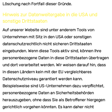
Löschung nach Fortfall dieser Gründe.
Hinweis zur Datenweitergabe in die USA und
sonstige Drittstaaten
Auf unserer Website sind unter anderem Tools von
Unternehmen mit Sitz in den USA oder sonstigen
datenschutzrechtlich nicht sicheren Drittstaaten
eingebunden. Wenn diese Tools aktiv sind, können Ihre
personenbezogene Daten in diese Drittstaaten übertragen
und dort verarbeitet werden. Wir weisen darauf hin, dass
in diesen Ländern kein mit der EU vergleichbares
Datenschutzniveau garantiert werden kann.
Beispielsweise sind US-Unternehmen dazu verpflichtet,
personenbezogene Daten an Sicherheitsbehörden
herauszugeben, ohne dass Sie als Betroffener hiergegen
gerichtlich vorgehen könnten. Es kann daher nicht