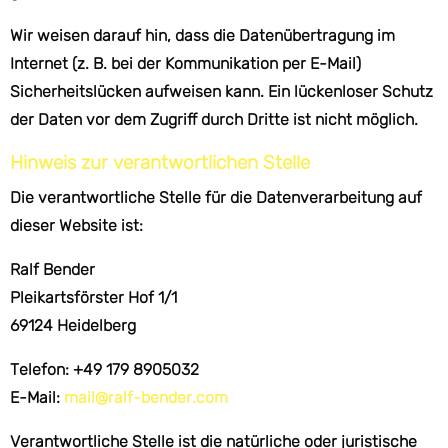
Wir weisen darauf hin, dass die Datenübertragung im
Internet (z. B. bei der Kommunikation per E-Mail)
Sicherheitslücken aufweisen kann. Ein lückenloser Schutz
der Daten vor dem Zugriff durch Dritte ist nicht möglich.
Hinweis zur verantwortlichen Stelle
Die verantwortliche Stelle für die Datenverarbeitung auf
dieser Website ist:
Ralf Bender
Pleikartsförster Hof 1/1
69124 Heidelberg
Telefon: +49 179 8905032
E-Mail:
mail@ralf-bender.com
Verantwortliche Stelle ist die natürliche oder juristische