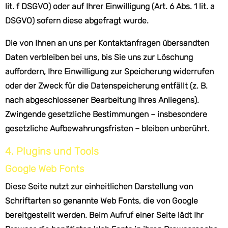
lit. f DSGVO) oder auf Ihrer Einwilligung (Art. 6 Abs. 1 lit. a
DSGVO) sofern diese abgefragt wurde.
Die von Ihnen an uns per Kontaktanfragen übersandten
Daten verbleiben bei uns, bis Sie uns zur Löschung
auffordern, Ihre Einwilligung zur Speicherung widerrufen
oder der Zweck für die Datenspeicherung entfällt (z. B.
nach abgeschlossener Bearbeitung Ihres Anliegens).
Zwingende gesetzliche Bestimmungen – insbesondere
gesetzliche Aufbewahrungsfristen – bleiben unberührt.
4. Plugins und Tools
Google Web Fonts
Diese Seite nutzt zur einheitlichen Darstellung von
Schriftarten so genannte Web Fonts, die von Google
bereitgestellt werden. Beim Aufruf einer Seite lädt Ihr