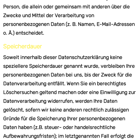
Person, die allein oder gemeinsam mit anderen über die
Zwecke und Mittel der Verarbeitung von
personenbezogenen Daten (z. B. Namen, E-Mail-Adressen
o. Ä.) entscheidet.
Speicherdauer
Soweit innerhalb dieser Datenschutzerklärung keine
speziellere Speicherdauer genannt wurde, verbleiben Ihre
personenbezogenen Daten bei uns, bis der Zweck für die
Datenverarbeitung entfällt. Wenn Sie ein berechtigtes
Löschersuchen geltend machen oder eine Einwilligung zur
Datenverarbeitung widerrufen, werden Ihre Daten
gelöscht, sofern wir keine anderen rechtlich zulässigen
Gründe für die Speicherung Ihrer personenbezogenen
Daten haben (z.B. steuer- oder handelsrechtliche
Aufbewahrungsfristen); im letztgenannten Fall erfolgt die