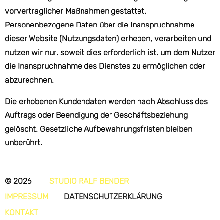
vorvertraglicher Maßnahmen gestattet.
Personenbezogene Daten über die Inanspruchnahme
dieser Website (Nutzungsdaten) erheben, verarbeiten und
nutzen wir nur, soweit dies erforderlich ist, um dem Nutzer
die Inanspruchnahme des Dienstes zu ermöglichen oder
abzurechnen.
Die erhobenen Kundendaten werden nach Abschluss des
Auftrags oder Beendigung der Geschäftsbeziehung
gelöscht. Gesetzliche Aufbewahrungsfristen bleiben
unberührt.
© 2026
STUDIO RALF BENDER
IMPRESSUM
DATENSCHUTZERKLÄRUNG
KONTAKT