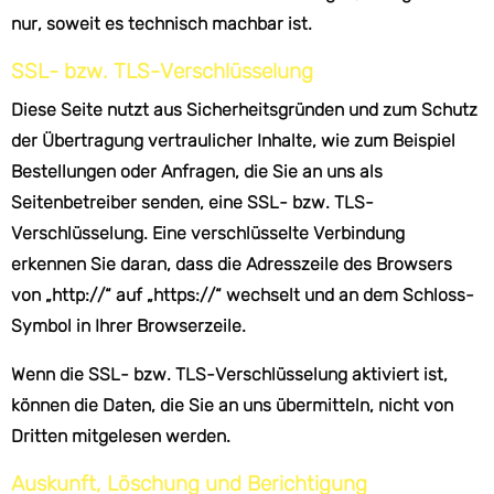
nur, soweit es technisch machbar ist.
SSL- bzw. TLS-Verschlüsselung
Diese Seite nutzt aus Sicherheitsgründen und zum Schutz
der Übertragung vertraulicher Inhalte, wie zum Beispiel
Bestellungen oder Anfragen, die Sie an uns als
Seitenbetreiber senden, eine SSL- bzw. TLS-
Verschlüsselung. Eine verschlüsselte Verbindung
erkennen Sie daran, dass die Adresszeile des Browsers
von „http://“ auf „https://“ wechselt und an dem Schloss-
Symbol in Ihrer Browserzeile.
Wenn die SSL- bzw. TLS-Verschlüsselung aktiviert ist,
können die Daten, die Sie an uns übermitteln, nicht von
Dritten mitgelesen werden.
Auskunft, Löschung und Berichtigung