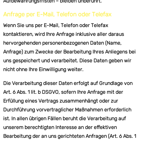
Aufbewahrungsfristen – bleiben unberührt.
Anfrage per E-Mail, Telefon oder Telefax
Wenn Sie uns per E-Mail, Telefon oder Telefax
kontaktieren, wird Ihre Anfrage inklusive aller daraus
hervorgehenden personenbezogenen Daten (Name,
Anfrage) zum Zwecke der Bearbeitung Ihres Anliegens bei
uns gespeichert und verarbeitet. Diese Daten geben wir
nicht ohne Ihre Einwilligung weiter.
Die Verarbeitung dieser Daten erfolgt auf Grundlage von
Art. 6 Abs. 1 lit. b DSGVO, sofern Ihre Anfrage mit der
Erfüllung eines Vertrags zusammenhängt oder zur
Durchführung vorvertraglicher Maßnahmen erforderlich
ist. In allen übrigen Fällen beruht die Verarbeitung auf
unserem berechtigten Interesse an der effektiven
Bearbeitung der an uns gerichteten Anfragen (Art. 6 Abs. 1