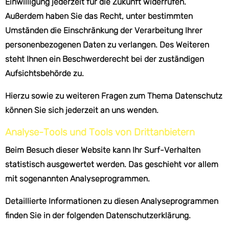
Einwilligung jederzeit für die Zukunft widerrufen.
Außerdem haben Sie das Recht, unter bestimmten
Umständen die Einschränkung der Verarbeitung Ihrer
personenbezogenen Daten zu verlangen. Des Weiteren
steht Ihnen ein Beschwerderecht bei der zuständigen
Aufsichtsbehörde zu.
Hierzu sowie zu weiteren Fragen zum Thema Datenschutz
können Sie sich jederzeit an uns wenden.
Analyse-Tools und Tools von Dritt­anbietern
Beim Besuch dieser Website kann Ihr Surf-Verhalten
statistisch ausgewertet werden. Das geschieht vor allem
mit sogenannten Analyseprogrammen.
Detaillierte Informationen zu diesen Analyseprogrammen
finden Sie in der folgenden Datenschutzerklärung.