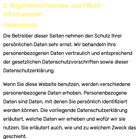
2. Allgemeine Hinweise und Pflicht­
informationen
Datenschutz
Die Betreiber dieser Seiten nehmen den Schutz Ihrer
persönlichen Daten sehr ernst. Wir behandeln Ihre
personenbezogenen Daten vertraulich und entsprechend
der gesetzlichen Datenschutzvorschriften sowie dieser
Datenschutzerklärung.
Wenn Sie diese Website benutzen, werden verschiedene
personenbezogene Daten erhoben. Personenbezogene
Daten sind Daten, mit denen Sie persönlich identifiziert
werden können. Die vorliegende Datenschutzerklärung
erläutert, welche Daten wir erheben und wofür wir sie
nutzen. Sie erläutert auch, wie und zu welchem Zweck das
geschieht.