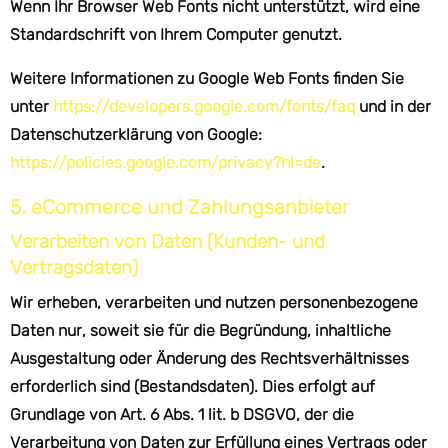
Wenn Ihr Browser Web Fonts nicht unterstützt, wird eine
Standardschrift von Ihrem Computer genutzt.
Weitere Informationen zu Google Web Fonts finden Sie
unter
https://developers.google.com/fonts/faq
und in der
Datenschutzerklärung von Google:
https://policies.google.com/privacy?hl=de
.
5. eCommerce und Zahlungs­anbieter
Verarbeiten von Daten (Kunden- und
Vertragsdaten)
Wir erheben, verarbeiten und nutzen personenbezogene
Daten nur, soweit sie für die Begründung, inhaltliche
Ausgestaltung oder Änderung des Rechtsverhältnisses
erforderlich sind (Bestandsdaten). Dies erfolgt auf
Grundlage von Art. 6 Abs. 1 lit. b DSGVO, der die
Verarbeitung von Daten zur Erfüllung eines Vertrags oder