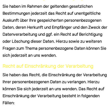
Sie haben im Rahmen der geltenden gesetzlichen
Bestimmungen jederzeit das Recht auf unentgeltliche
Auskunft über Ihre gespeicherten personenbezogenen
Daten, deren Herkunft und Empfänger und den Zweck der
Datenverarbeitung und ggf. ein Recht auf Berichtigung
oder Löschung dieser Daten. Hierzu sowie zu weiteren
Fragen zum Thema personenbezogene Daten können Sie
sich jederzeit an uns wenden.
Recht auf Einschränkung der Verarbeitung
Sie haben das Recht, die Einschränkung der Verarbeitung
Ihrer personenbezogenen Daten zu verlangen. Hierzu
können Sie sich jederzeit an uns wenden. Das Recht auf
Einschränkung der Verarbeitung besteht in folgenden
Fällen: