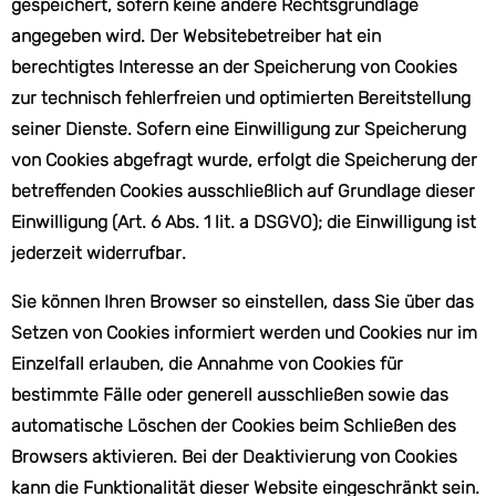
gespeichert, sofern keine andere Rechtsgrundlage
angegeben wird. Der Websitebetreiber hat ein
berechtigtes Interesse an der Speicherung von Cookies
zur technisch fehlerfreien und optimierten Bereitstellung
seiner Dienste. Sofern eine Einwilligung zur Speicherung
von Cookies abgefragt wurde, erfolgt die Speicherung der
betreffenden Cookies ausschließlich auf Grundlage dieser
Einwilligung (Art. 6 Abs. 1 lit. a DSGVO); die Einwilligung ist
jederzeit widerrufbar.
Sie können Ihren Browser so einstellen, dass Sie über das
Setzen von Cookies informiert werden und Cookies nur im
Einzelfall erlauben, die Annahme von Cookies für
bestimmte Fälle oder generell ausschließen sowie das
automatische Löschen der Cookies beim Schließen des
Browsers aktivieren. Bei der Deaktivierung von Cookies
kann die Funktionalität dieser Website eingeschränkt sein.