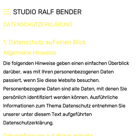
STUDIO RALF BENDER
DATENSCHUTZERKLÄRUNG
1. Datenschutz auf einen Blick
Allgemeine Hinweise
Die folgenden Hinweise geben einen einfachen Überblick
darüber, was mit Ihren personenbezogenen Daten
passiert, wenn Sie diese Website besuchen.
Personenbezogene Daten sind alle Daten, mit denen Sie
persönlich identifiziert werden können. Ausführliche
Informationen zum Thema Datenschutz entnehmen Sie
unserer unter diesem Text aufgeführten
Datenschutzerklärung.
Datenerfassung auf dieser Website