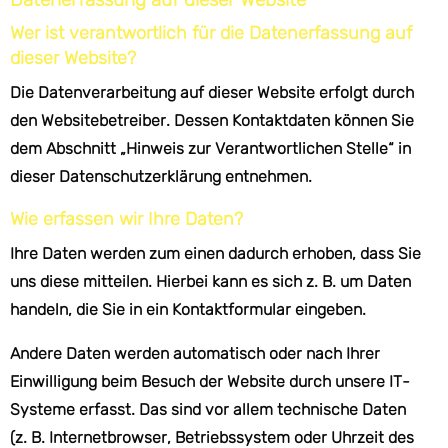
Wer ist verantwortlich für die Datenerfassung auf
dieser Website?
Die Datenverarbeitung auf dieser Website erfolgt durch
den Websitebetreiber. Dessen Kontaktdaten können Sie
dem Abschnitt „Hinweis zur Verantwortlichen Stelle“ in
dieser Datenschutzerklärung entnehmen.
Wie erfassen wir Ihre Daten?
Ihre Daten werden zum einen dadurch erhoben, dass Sie
uns diese mitteilen. Hierbei kann es sich z. B. um Daten
handeln, die Sie in ein Kontaktformular eingeben.
Andere Daten werden automatisch oder nach Ihrer
Einwilligung beim Besuch der Website durch unsere IT-
Systeme erfasst. Das sind vor allem technische Daten
(z. B. Internetbrowser, Betriebssystem oder Uhrzeit des