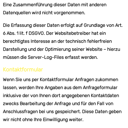
Eine Zusammenführung dieser Daten mit anderen
Datenquellen wird nicht vorgenommen.
Die Erfassung dieser Daten erfolgt auf Grundlage von Art.
6 Abs. 1 lit. f DSGVO. Der Websitebetreiber hat ein
berechtigtes Interesse an der technisch fehlerfreien
Darstellung und der Optimierung seiner Website – hierzu
müssen die Server-Log-Files erfasst werden.
Kontaktformular
Wenn Sie uns per Kontaktformular Anfragen zukommen
lassen, werden Ihre Angaben aus dem Anfrageformular
inklusive der von Ihnen dort angegebenen Kontaktdaten
zwecks Bearbeitung der Anfrage und für den Fall von
Anschlussfragen bei uns gespeichert. Diese Daten geben
wir nicht ohne Ihre Einwilligung weiter.