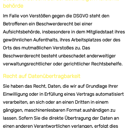
behörde
Im Falle von Verstößen gegen die DSGVO steht den
Betroffenen ein Beschwerderecht bei einer
Aufsichtsbehörde, insbesondere in dem Mitgliedstaat ihres
gewöhnlichen Aufenthalts, ihres Arbeitsplatzes oder des
Orts des mutmaßlichen Verstoßes zu. Das
Beschwerderecht besteht unbeschadet anderweitiger
verwaltungsrechtlicher oder gerichtlicher Rechtsbehelfe.
Recht auf Daten­übertrag­barkeit
Sie haben das Recht, Daten, die wir auf Grundlage Ihrer
Einwilligung oder in Erfüllung eines Vertrags automatisiert
verarbeiten, an sich oder an einen Dritten in einem
gängigen, maschinenlesbaren Format aushändigen zu
lassen. Sofern Sie die direkte Übertragung der Daten an
einen anderen Verantwortlichen verlangen, erfolgt dies