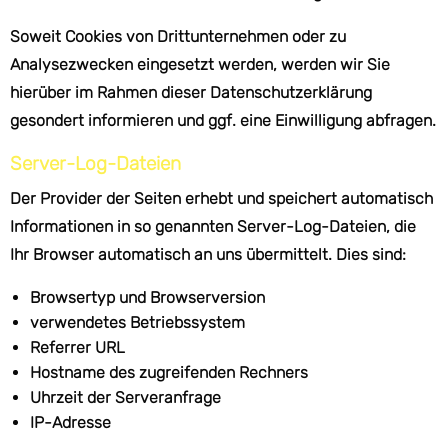
Soweit Cookies von Drittunternehmen oder zu
Analysezwecken eingesetzt werden, werden wir Sie
hierüber im Rahmen dieser Datenschutzerklärung
gesondert informieren und ggf. eine Einwilligung abfragen.
Server-Log-Dateien
Der Provider der Seiten erhebt und speichert automatisch
Informationen in so genannten Server-Log-Dateien, die
Ihr Browser automatisch an uns übermittelt. Dies sind:
Browsertyp und Browserversion
verwendetes Betriebssystem
Referrer URL
Hostname des zugreifenden Rechners
Uhrzeit der Serveranfrage
IP-Adresse