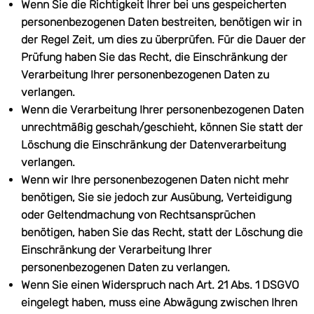
Wenn Sie die Richtigkeit Ihrer bei uns gespeicherten
personenbezogenen Daten bestreiten, benötigen wir in
der Regel Zeit, um dies zu überprüfen. Für die Dauer der
Prüfung haben Sie das Recht, die Einschränkung der
Verarbeitung Ihrer personenbezogenen Daten zu
verlangen.
Wenn die Verarbeitung Ihrer personenbezogenen Daten
unrechtmäßig geschah/geschieht, können Sie statt der
Löschung die Einschränkung der Datenverarbeitung
verlangen.
Wenn wir Ihre personenbezogenen Daten nicht mehr
benötigen, Sie sie jedoch zur Ausübung, Verteidigung
oder Geltendmachung von Rechtsansprüchen
benötigen, haben Sie das Recht, statt der Löschung die
Einschränkung der Verarbeitung Ihrer
personenbezogenen Daten zu verlangen.
Wenn Sie einen Widerspruch nach Art. 21 Abs. 1 DSGVO
eingelegt haben, muss eine Abwägung zwischen Ihren