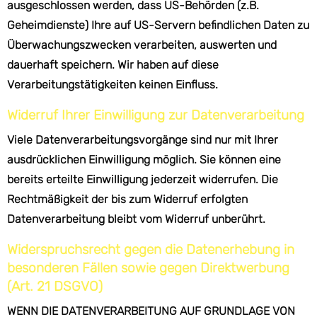
ausgeschlossen werden, dass US-Behörden (z.B.
Geheimdienste) Ihre auf US-Servern befindlichen Daten zu
Überwachungszwecken verarbeiten, auswerten und
dauerhaft speichern. Wir haben auf diese
Verarbeitungstätigkeiten keinen Einfluss.
Widerruf Ihrer Einwilligung zur Datenverarbeitung
Viele Datenverarbeitungsvorgänge sind nur mit Ihrer
ausdrücklichen Einwilligung möglich. Sie können eine
bereits erteilte Einwilligung jederzeit widerrufen. Die
Rechtmäßigkeit der bis zum Widerruf erfolgten
Datenverarbeitung bleibt vom Widerruf unberührt.
Widerspruchsrecht gegen die Datenerhebung in
besonderen Fällen sowie gegen Direktwerbung
(Art. 21 DSGVO)
WENN DIE DATENVERARBEITUNG AUF GRUNDLAGE VON