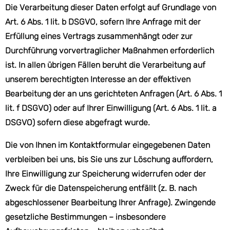
Die Verarbeitung dieser Daten erfolgt auf Grundlage von
Art. 6 Abs. 1 lit. b DSGVO, sofern Ihre Anfrage mit der
Erfüllung eines Vertrags zusammenhängt oder zur
Durchführung vorvertraglicher Maßnahmen erforderlich
ist. In allen übrigen Fällen beruht die Verarbeitung auf
unserem berechtigten Interesse an der effektiven
Bearbeitung der an uns gerichteten Anfragen (Art. 6 Abs. 1
lit. f DSGVO) oder auf Ihrer Einwilligung (Art. 6 Abs. 1 lit. a
DSGVO) sofern diese abgefragt wurde.
Die von Ihnen im Kontaktformular eingegebenen Daten
verbleiben bei uns, bis Sie uns zur Löschung auffordern,
Ihre Einwilligung zur Speicherung widerrufen oder der
Zweck für die Datenspeicherung entfällt (z. B. nach
abgeschlossener Bearbeitung Ihrer Anfrage). Zwingende
gesetzliche Bestimmungen – insbesondere