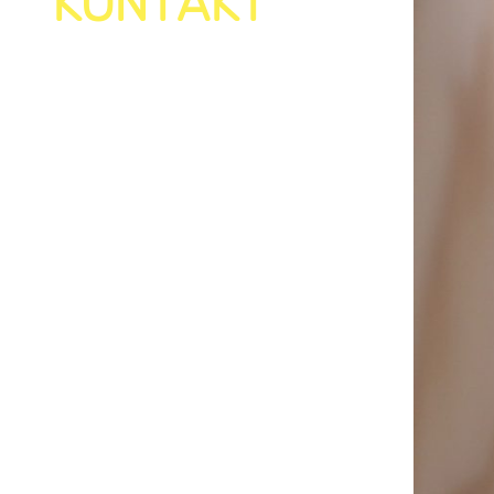
KONTAKT