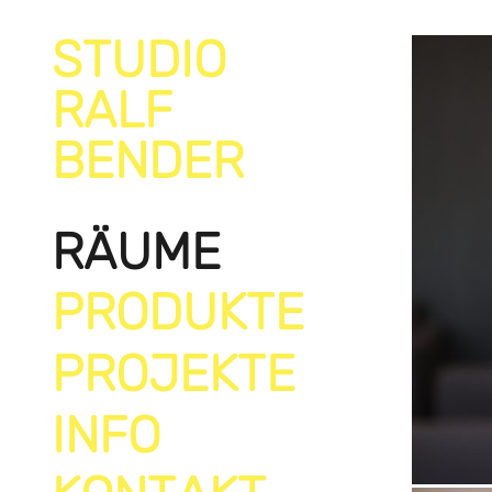
STUDIO
RALF
BENDER
RÄUME
PRODUKTE
PROJEKTE
INFO