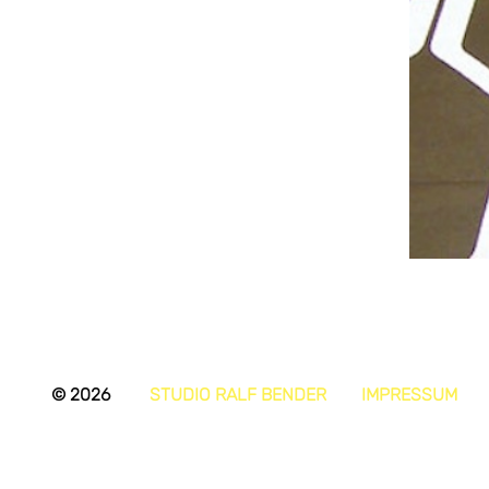
© 2026
STUDIO RALF BENDER
IMPRESSUM