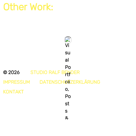
Other Work:
© 2026
STUDIO RALF BENDER
IMPRESSUM
DATENSCHUTZERKLÄRUNG
KONTAKT