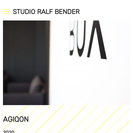
STUDIO RALF BENDER
AGIQON
2020